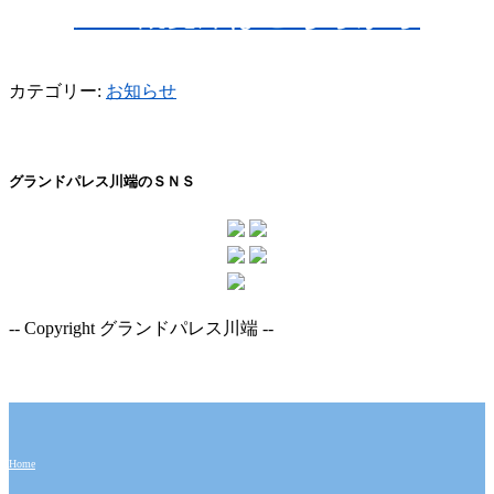
屋上観覧席はこちらから
カテゴリー:
お知らせ
グランドパレス川端のＳＮＳ
-- Copyright グランドパレス川端 --
Home