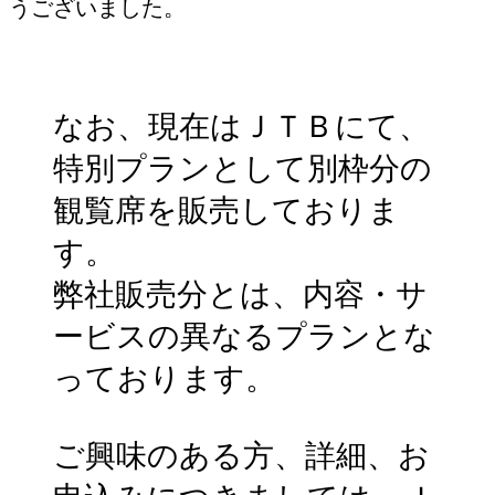
うございました。
なお、現在はＪＴＢにて、
特別プランとして別枠分の
観覧席を販売しておりま
す。
弊社販売分とは、内容・サ
ービスの異なるプランとな
っております。
ご興味のある方、詳細、お