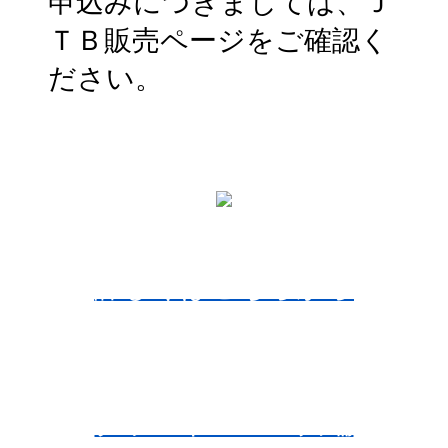
申込みにつきましては、Ｊ
ＴＢ販売ページをご確認く
ださい。
詳しくはこちらから
グランドパレス川端