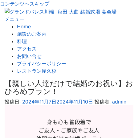
コンテンツへスキップ
メニュー
Home
施設のご案内
料理
アクセス
お問い合せ
プライバシーポリシー
レストラン屋久杉
【親しい人達だけで結婚のお祝い】お
ひろめプラン！
投稿日:
2024年11月7日
2024年11月10日
投稿者:
admin
身も心も普段着で
ご友人・ご家族やご友人