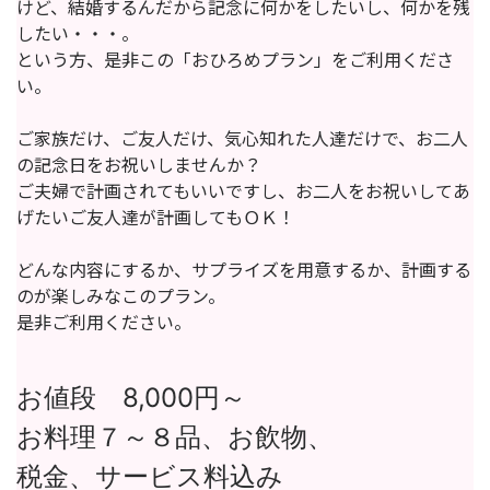
けど、結婚するんだから記念に何かをしたいし、何かを残
したい・・・。
という方、是非この「おひろめプラン」をご利用くださ
い。
ご家族だけ、ご友人だけ、気心知れた人達だけで、お二人
の記念日をお祝いしませんか？
ご夫婦で計画されてもいいですし、お二人をお祝いしてあ
げたいご友人達が計画してもＯＫ！
どんな内容にするか、サプライズを用意するか、計画する
のが楽しみなこのプラン。
是非ご利用ください。
お値段 8,000円～
お料理７～８品、お飲物、
税金、サービス料込み