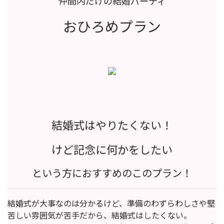
仲間内だけの結婚パーティ
おひろめプラン
結婚式はやりたくない！
けど記念に何かをしたい
という方におすすめのこのプラン！
結婚式が大事なのは分かるけど、準備のわずらわしさや堅
苦しい雰囲気が苦手だから、結婚式はしたくない。