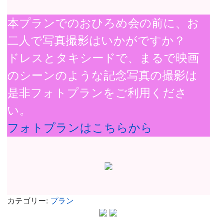
本プランでのおひろめ会の前に、お
二人で写真撮影はいかがですか？
ドレスとタキシードで、まるで映画
のシーンのような記念写真の撮影は
是非フォトプランをご利用くださ
い。
フォトプランはこちらから
カテゴリー:
プラン